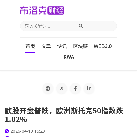
首页
文章
快讯
区块链
WEB3.0
RWA
✘
欧股开盘普跌，欧洲斯托克50指数跌
1.02%
2026-04-13 15:20