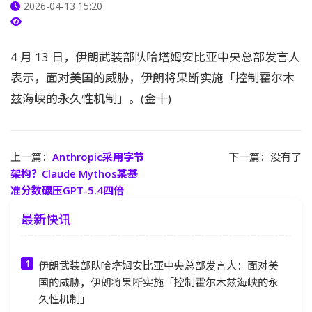
2026-04-13 15:20
4 月 13 日，伊朗武装部队哈塔姆安比亚中央总部发言人
表示，面对美国的威胁，伊朗将果断实施「控制霍尔木
兹海峡的永久性机制」。(金十)
上一篇：
Anthropic采用字节
下一篇：没有了
架构？Claude Mythos某基
准分数碾压GPT-5.4四倍
最新快讯
伊朗武装部队哈塔姆安比亚中央总部发言人：面对美
国的威胁，伊朗将果断实施「控制霍尔木兹海峡的永
久性机制」